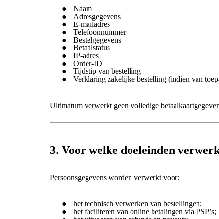
Naam
Adresgegevens
E-mailadres
Telefoonnummer
Bestelgegevens
Betaalstatus
IP-adres
Order-ID
Tijdstip van bestelling
Verklaring zakelijke bestelling (indien van toep
Ultimatum verwerkt geen volledige betaalkaartgegeven
3. Voor welke doeleinden verwer
Persoonsgegevens worden verwerkt voor:
het technisch verwerken van bestellingen;
het faciliteren van online betalingen via PSP’s;