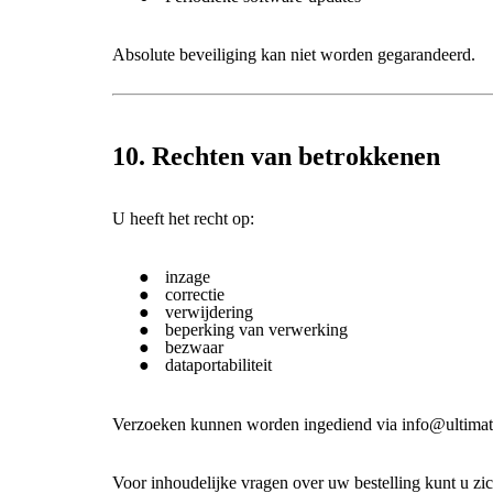
Absolute beveiliging kan niet worden gegarandeerd.
10. Rechten van betrokkenen
U heeft het recht op:
inzage
correctie
verwijdering
beperking van verwerking
bezwaar
dataportabiliteit
Verzoeken kunnen worden ingediend via info@ultimat
Voor inhoudelijke vragen over uw bestelling kunt u zic