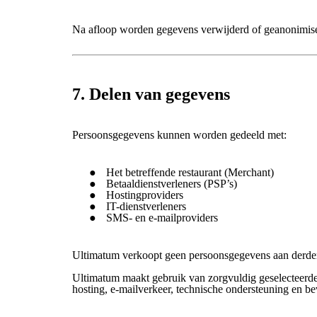
Na afloop worden gegevens verwijderd of geanonimis
7. Delen van gegevens
Persoonsgegevens kunnen worden gedeeld met:
Het betreffende restaurant (Merchant)
Betaaldienstverleners (PSP’s)
Hostingproviders
IT-dienstverleners
SMS- en e-mailproviders
Ultimatum verkoopt geen persoonsgegevens aan derde
Ultimatum maakt gebruik van zorgvuldig geselecteerd
hosting, e-mailverkeer, technische ondersteuning en be