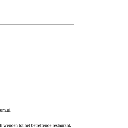
um.nl.
h wenden tot het betreffende restaurant.