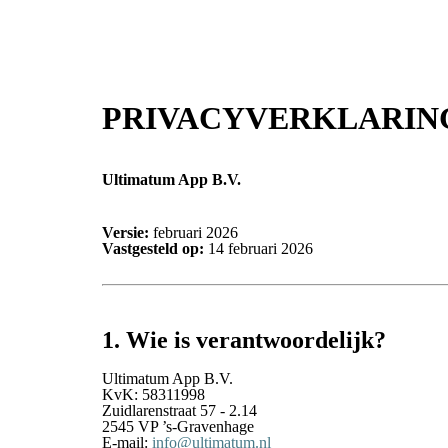
PRIVACYVERKLARIN
Ultimatum App B.V.
Versie:
februari 2026
Vastgesteld op:
14 februari 2026
1. Wie is verantwoordelijk?
Ultimatum App B.V.
KvK: 58311998
Zuidlarenstraat 57 - 2.14
2545 VP ’s-Gravenhage
E-mail:
info@ultimatum.nl